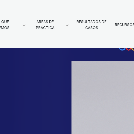
 QUE
ÁREAS DE
RESULTADOS DE
RECURSO
EMOS
PRÁCTICA
CASOS